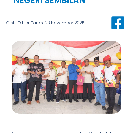
NEGERI SEMBILAN
Oleh: Editor Tarikh: 23 November 2025