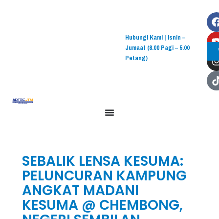
Hubungi Kami | Isnin –
Jumaat (8.00 Pagi – 5.00
Petang)
SEBALIK LENSA KESUMA:
PELUNCURAN KAMPUNG
ANGKAT MADANI
KESUMA @ CHEMBONG,