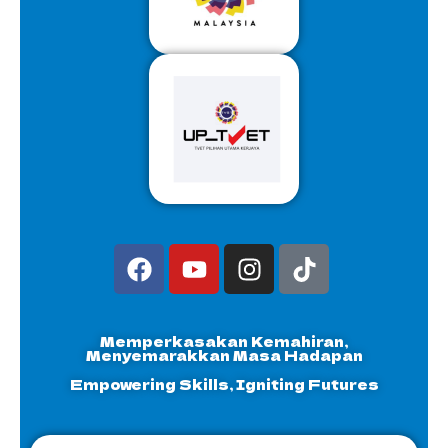
Memperkasakan Kemahiran,
Menyemarakkan Masa Hadapan
Empowering Skills, Igniting Futures