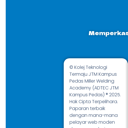
Memperkas
© Kolej Teknologi
Termaju JTM Kampus
Pedas Miller Welding
Academy (ADTEC JTM
Kampus Pedas) ® 2025.
Hak Cipta Terpelihara.
Paparan terbaik
dengan mana-mana
pelayar web moden