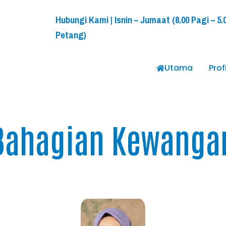
Hubungi Kami | Isnin – Jumaat (8.00 Pagi – 5.
Petang)
Utama
Profi
Bahagian Kewanga