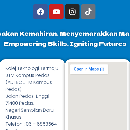
akan Kemahiran, Menyemarakkan Ma
Empowering Skills, Igniting Futures
Kolej Teknologi Termaju
JTM Kampus Pedas
(ADTEC JTM Kampus
Pedas)
Jalan Pedas-Linggi,
71400 Pedas,
Negeri Sembilan Darul
Khusus
Telefon : 06 – 6853564