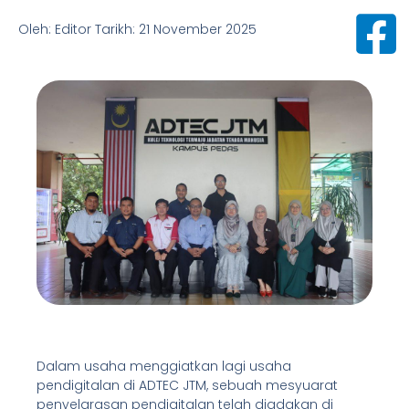
Oleh: Editor Tarikh: 21 November 2025
Dalam usaha menggiatkan lagi usaha
pendigitalan di ADTEC JTM, sebuah mesyuarat
penyelarasan pendigitalan telah diadakan di