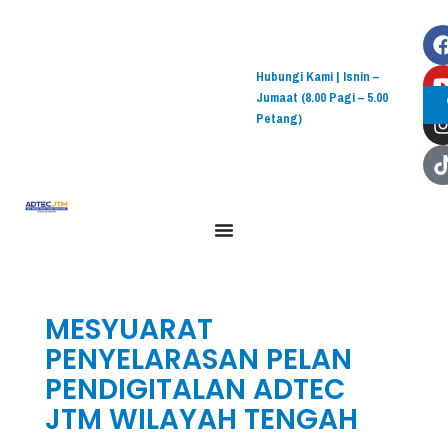
Hubungi Kami | Isnin –
Jumaat (8.00 Pagi – 5.00
Petang)
MESYUARAT
PENYELARASAN PELAN
PENDIGITALAN ADTEC
JTM WILAYAH TENGAH