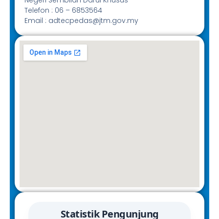
Telefon : 06 – 6853564
Email : adtecpedas@jtm.gov.my
Statistik Pengunjung