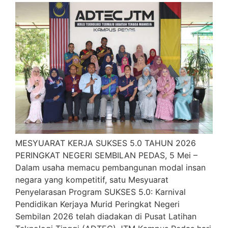
MESYUARAT KERJA SUKSES 5.0 TAHUN 2026
PERINGKAT NEGERI SEMBILAN PEDAS, 5 Mei –
Dalam usaha memacu pembangunan modal insan
negara yang kompetitif, satu Mesyuarat
Penyelarasan Program SUKSES 5.0: Karnival
Pendidikan Kerjaya Murid Peringkat Negeri
Sembilan 2026 telah diadakan di Pusat Latihan