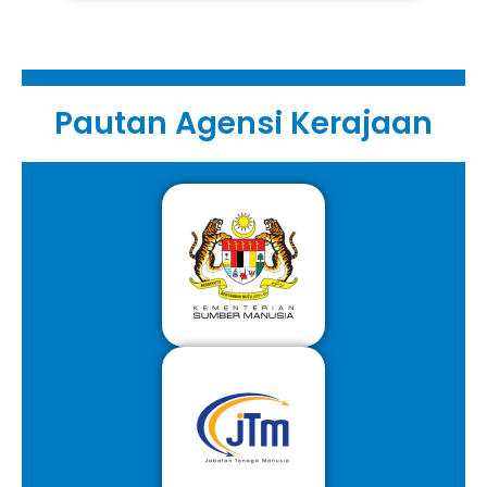
Pautan Agensi Kerajaan