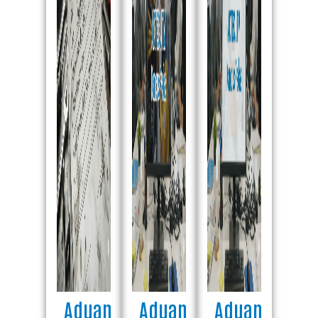
Aduan
Aduan
Aduan