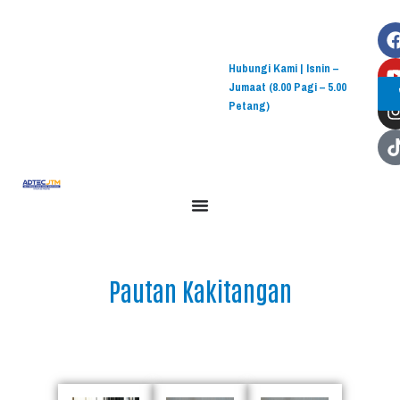
Hubungi Kami | Isnin –
Jumaat (8.00 Pagi – 5.00
Petang)
Pautan Kakitangan